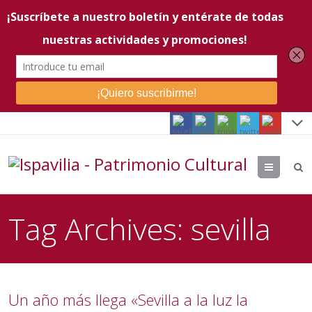
Menu
Tag Archives:
sevilla
Un año más llega «Sevilla a la luz la