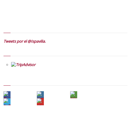
Tweets por el @Ispavilia.