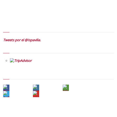
Tweets por el @Ispavilia.