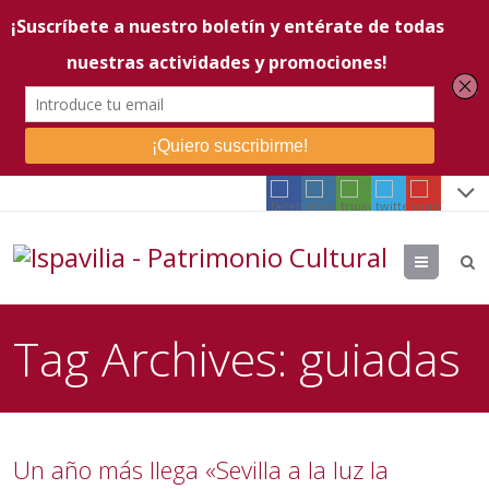
Menu
Tag Archives:
guiadas
Un año más llega «Sevilla a la luz la