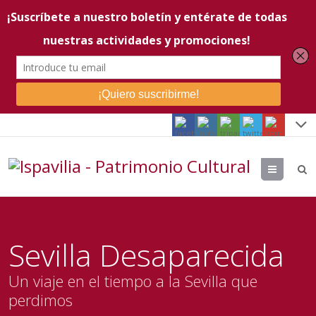
Menu
Sevilla Desaparecida
Un viaje en el tiempo a la Sevilla que
perdimos