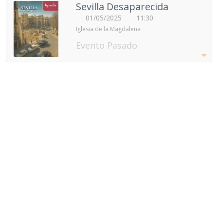
Sevilla Desaparecida
01/05/2025
11:30
Iglesia de la Magdalena
Evento Pasado