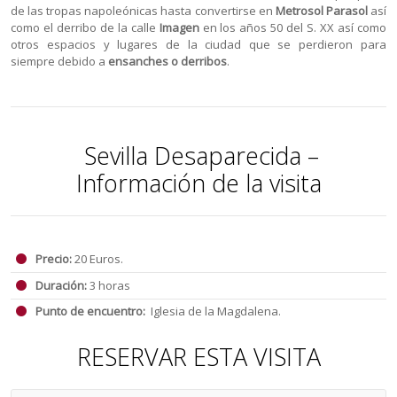
de las tropas napoleónicas hasta convertirse en
Metrosol Parasol
así
como el derribo de la calle
Imagen
en los años 50 del S. XX así como
otros espacios y lugares de la ciudad que se perdieron para
siempre debido a
ensanches o derribos
.
Sevilla Desaparecida –
Información de la visita
Precio:
20 Euros.
Duración:
3 horas
Punto de encuentro:
Iglesia de la Magdalena.
RESERVAR ESTA VISITA