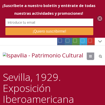
Menu
Sevilla, 1929.
Exposición
Iberoamericana