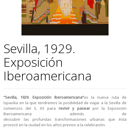
Sevilla, 1929.
Exposición
Iberoamericana
“Sevilla, 1929. Exposición Iberoamericana”
es la nueva ruta de
Ispavilia en la que tendremos la posibilidad de viajar a la Sevilla de
comienzos del S. XX para
revivir y pasear
por la Exposición
Iberoamericana además de
descubrir las profundas transformaciones urbanas que ésta
provocó en la ciudad en los años previos a la celebración.