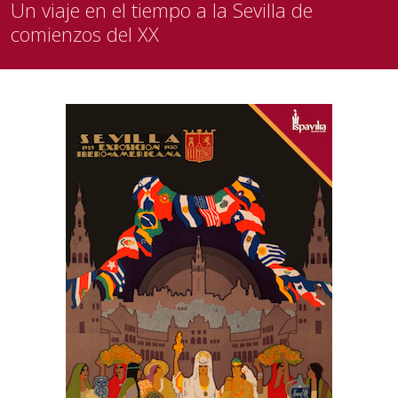
Un viaje en el tiempo a la Sevilla de
comienzos del XX