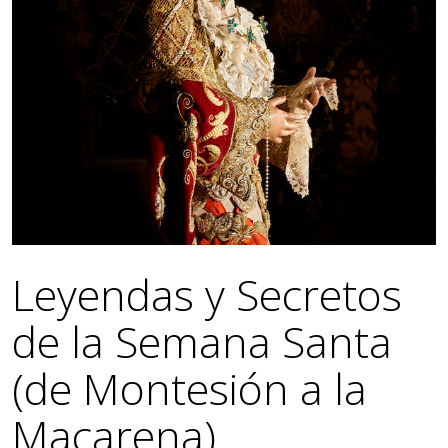
Leyendas y Secretos
de la Semana Santa
(de Montesión a la
Macarena)