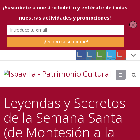
Menu
Leyendas y Secretos
de la Semana Santa
(de Montesión a la