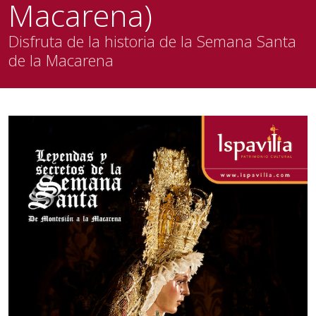
Macarena)
Disfruta de la historia de la Semana Santa
de la Macarena