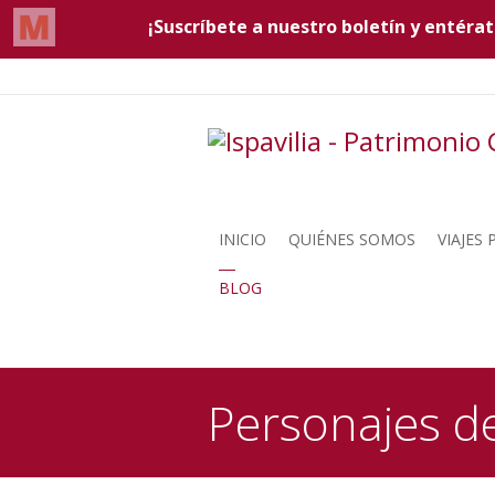
INICIO
QUIÉNES SOMOS
VIAJES
BLOG
Personajes de