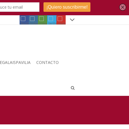
EGALAISPAVILIA
CONTACTO