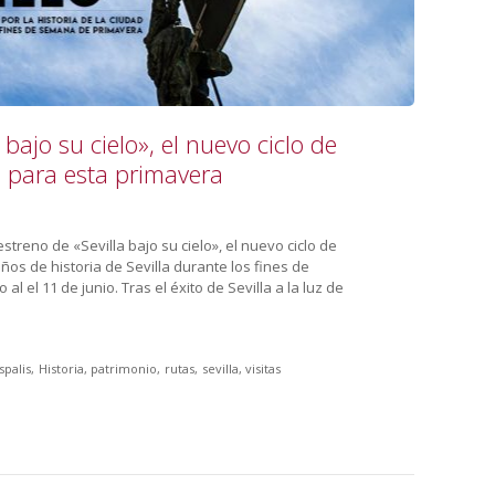
bajo su cielo», el nuevo ciclo de
ia para esta primavera
treno de «Sevilla bajo su cielo», el nuevo ciclo de
ños de historia de Sevilla durante los fines de
 el 11 de junio. Tras el éxito de Sevilla a la luz de
spalis
Historia
patrimonio
rutas
sevilla
visitas